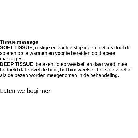
Tissue massage
SOFT TISSUE
; rustige en zachte strijkingen met als doel de
spieren op te warmen en voor te bereiden op diepere
massages.
DEEP TISSUE
; betekent 'diep weefsel' en daar wordt mee
bedoeld dat zowel de huid, het bindweefsel, het spierweefsel
als de pezen worden meegenomen in de behandeling.
Laten we beginnen