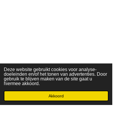
Deze website gebruikt cookies voor analyse-
doeleinden en/of het tonen van advertenties. Door
gebruik te blijven maken van de site gaat u
hiermee akkoord.
Akkoord